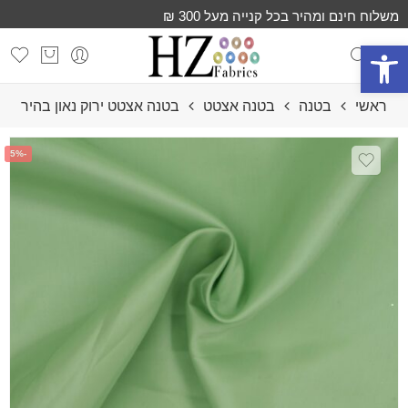
משלוח חינם ומהיר בכל קנייה מעל 300 ₪
פתח סרגל נגישות
ראשי
בטנה
בטנה אצטט
בטנה אצטט ירוק נאון בהיר
-5%