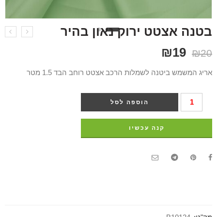
בטנה אצטט ירוק נאון בהיר
₪
19
₪
20
אריג המשמש ביטנה לשמלות הרכב אצטט רוחב הבד 1.5 מטר
הוספה לסל
קנה עכשיו