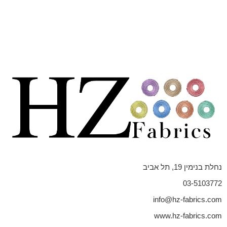
נחלת בנימין 19, תל אביב
03-5103772
info@hz-fabrics.com
www.hz-fabrics.com