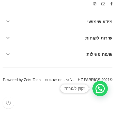
מידע שימושי
שירות לקוחות
שעות פעילות
©HZ FABRICS 2021 - כל הזכויות שמורות | Powered by Zets-Tech
זקוק לעזרה?