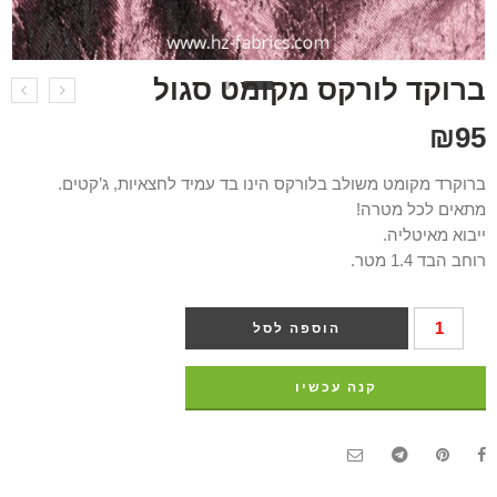
ברוקד לורקס מקומט סגול
₪
95
ברוקרד מקומט משולב בלורקס הינו בד עמיד לחצאיות, ג’קטים.
מתאים לכל מטרה!
ייבוא מאיטליה.
רוחב הבד 1.4 מטר.
הוספה לסל
קנה עכשיו