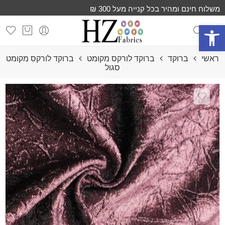
משלוח חינם ומהיר בכל קנייה מעל 300 ₪
פתח סרגל נגישות
ראשי
ברוקד
ברוקד לורקס מקומט
ברוקד לורקס מקומט
סגול