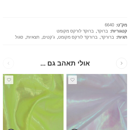
מק"ט:
6640
קטגוריות:
ברוקד
,
ברוקד לורקס מקומט
תגיות:
ברורקד
,
ברורקד לורקס מקומט
,
ג'קטים
,
חצאיות
,
סגול
אולי תאהב גם ...