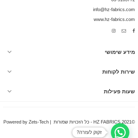
info@hz-fabrics.com
www.hz-fabrics.com
מידע שימושי
שירות לקוחות
שעות פעילות
©HZ FABRICS 2021 - כל הזכויות שמורות | Powered by Zets-Tech
זקוק לעזרה?