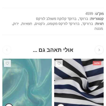
מק"ט:
4599
קטגוריות:
ברוקד
,
ברוקד קלוקה משולב לורקס
תגיות:
ברורקד
,
ברורקד לורקס מקומט
,
ג'קטים
,
חצאיות
,
ירוק
,
מנטה
אולי תאהב גם ...
-50%