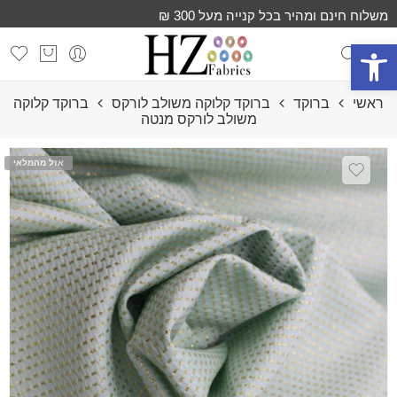
משלוח חינם ומהיר בכל קנייה מעל 300 ₪
פתח סרגל נגישות
ראשי
ברוקד
ברוקד קלוקה משולב לורקס
ברוקד קלוקה
משולב לורקס מנטה
אזל מהמלאי