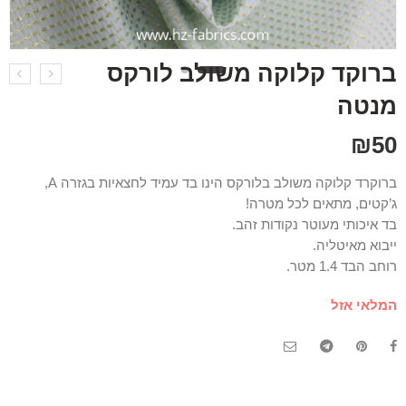
ברוקד קלוקה משולב לורקס
מנטה
₪
50
ברוקרד קלוקה משולב בלורקס הינו בד עמיד לחצאיות בגזרה A,
ג’קטים, מתאים לכל מטרה!
בד איכותי מעוטר נקודות זהב.
ייבוא מאיטליה.
רוחב הבד 1.4 מטר.
המלאי אזל