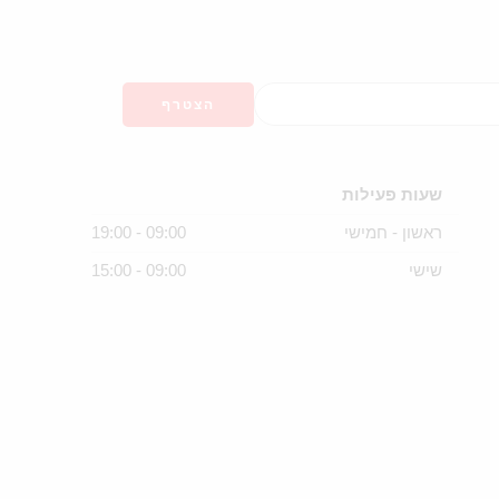
שעות פעילות
ראשון - חמישי
09:00 - 19:00
שישי
09:00 - 15:00