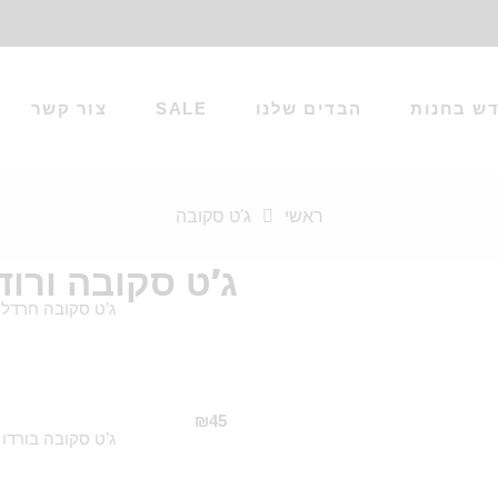
ש בחנות
הבדים שלנו
SALE
צור קשר
ראשי
ג'ט סקובה
ג’ט סקובה ורוד
ג’ט סקובה חרדל 
₪
45
ג’ט סקובה בורדו