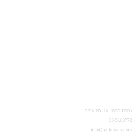
נחלת בנימין 19, תל אביב
03-5103772
info@hz-fabrics.com