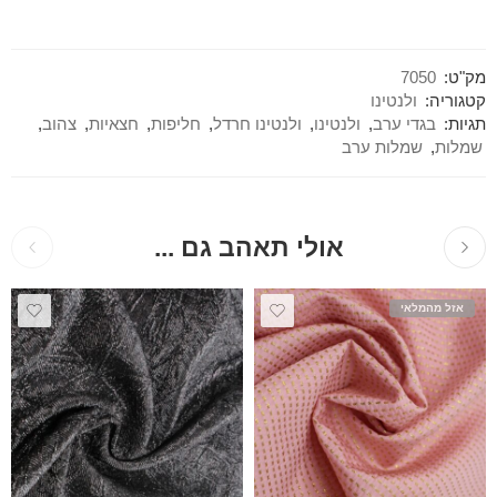
מק"ט:
7050
קטגוריה:
ולנטינו
תגיות:
בגדי ערב
,
ולנטינו
,
ולנטינו חרדל
,
חליפות
,
חצאיות
,
צהוב
,
שמלות
,
שמלות ערב
אולי תאהב גם ...
אזל מהמלאי