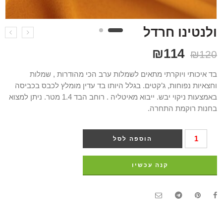
ולנטינו חרדל
₪
114
₪
120
בד איכותי ויוקרתי מתאים לשמלות ערב הכי מהודרות , שמלות
וחצאיות נפוחות, ג’קטים. בגלל היותו בד עדין מומלץ לכבס בכביסה
באמצעות ניקוי יבש. ייבוא מאיטליה . רוחב הבד 1.4 מטר. ניתן למצוא
בחנות רוקמת התחרה.
הוספה לסל
קנה עכשיו