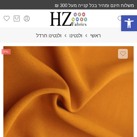
משלוח חינם ומהיר בכל קנייה מעל 300 ₪
פתח סרגל נגישות
ראשי
ולנטינו
ולנטינו חרדל
-5%