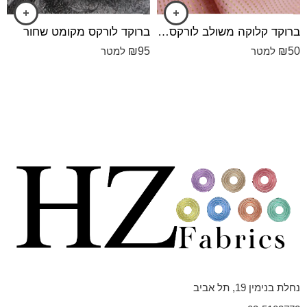
ברוקד קלוקה משולב לורקס ורוד
ברוקד לורקס מקומט שחור
₪
95
₪
50
למטר
למטר
נחלת בנימין 19, תל אביב