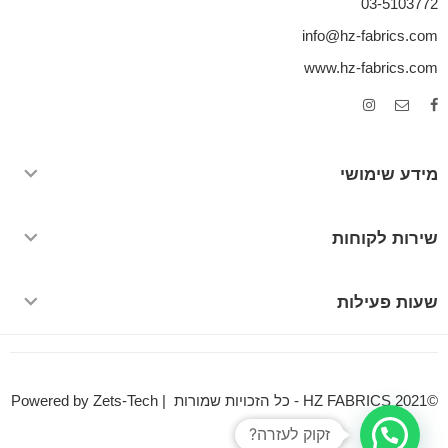
03-5103772
info@hz-fabrics.com
www.hz-fabrics.com
מידע שימושי
שירות לקוחות
שעות פעילות
©HZ FABRICS 2021 - כל הזכויות שמורות | Powered by Zets-Tech
זקוק לעזרה?