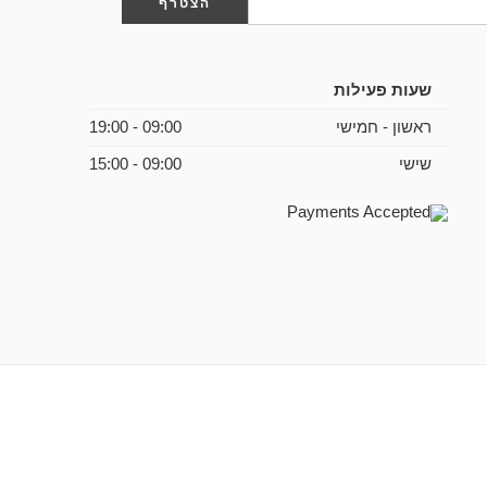
שעות פעילות
ראשון - חמישי
09:00 - 19:00
שישי
09:00 - 15:00