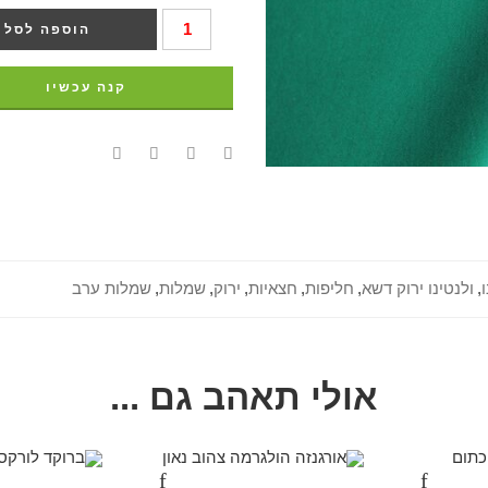
הוספה לסל
קנה עכשיו
ו
,
ולנטינו ירוק דשא
,
חליפות
,
חצאיות
,
ירוק
,
שמלות
,
שמלות ערב
אולי תאהב גם ...