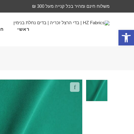
משלוח חינם ומהיר בכל קנייה מעל 300 ₪
ראשי
חד
פתח סרגל נגישות