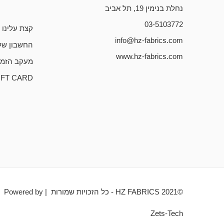
נחלת בנימין 19, תל אביב
03-5103772
קצת עלינו
info@hz-fabrics.com
החשבון של
www.hz-fabrics.com
מעקב הזמנ
IFT CARD
©HZ FABRICS 2021 - כל הזכויות שמורות | Powered by
Zets-Tech