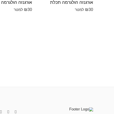
אורגנזה הולגרמה תכלת
אורגנזה הולגרמה 
₪
30
₪
30
למטר
למטר