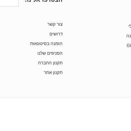
צור קשר
י
דרושים
ה
הזמנה בסיטונאות
G
הסניפים שלנו
תקנון החברה
תקנון אתר