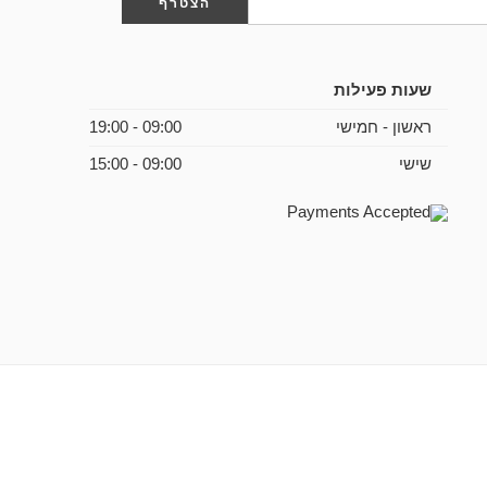
שעות פעילות
ראשון - חמישי
09:00 - 19:00
שישי
09:00 - 15:00