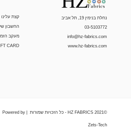
קצת עלינו
נחלת בנימין 19, תל אביב
החשבון של
03-5103772
מעקב הזמנ
info@hz-fabrics.com
IFT CARD
www.hz-fabrics.com
©HZ FABRICS 2021 - כל הזכויות שמורות | Powered by
Zets-Tech