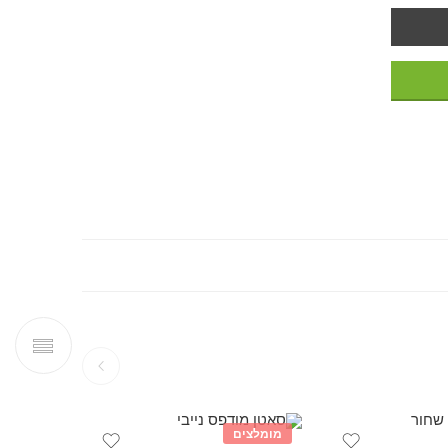
מומלצים