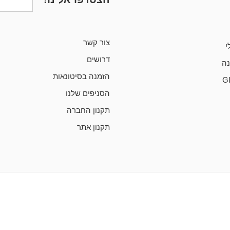
צור קשר
י
דרושים
ה
הזמנה בסיטונאות
G
הסניפים שלנו
תקנון החברה
תקנון אתר