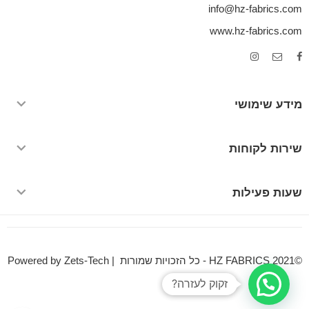
info@hz-fabrics.com
www.hz-fabrics.com
מידע שימושי
שירות לקוחות
שעות פעילות
©HZ FABRICS 2021 - כל הזכויות שמורות | Powered by Zets-Tech
זקוק לעזרה?