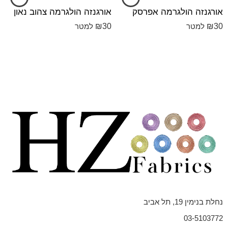
אורגנזה הולגרמה אפרסק
אורגנזה הולגרמה צהוב נאון
₪
30
₪
30
למטר
למטר
נחלת בנימין 19, תל אביב
03-5103772