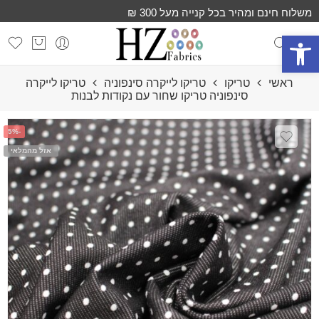
משלוח חינם ומהיר בכל קנייה מעל 300 ₪
פתח סרגל נגישות
ראשי
טריקו
טריקו לייקרה סינפוניה
טריקו לייקרה
סינפוניה טריקו שחור עם נקודות לבנות
-5%
אזל מהמלאי