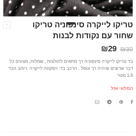
טריקו לייקרה סינפוניה טריקו
שחור עם נקודות לבנות
₪
29
₪
30
בד טריקו לייקרה סינפוניה רך מתאים לחולצות , שמלות, מצעים כל
דבר שרוצים שיהיה רך ונופל . הרכב בד: ויסקוזה לייקרה .רוחב הבד
1.6 מטר
המלאי אזל