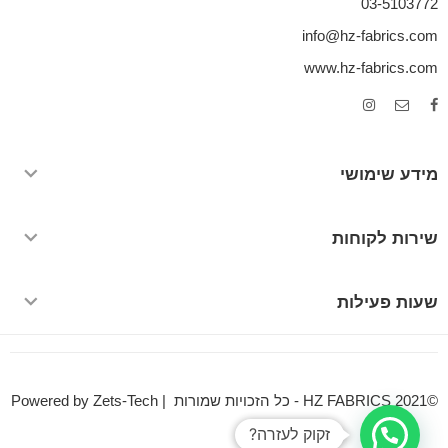
03-5103772
info@hz-fabrics.com
www.hz-fabrics.com
מידע שימושי
שירות לקוחות
שעות פעילות
©HZ FABRICS 2021 - כל הזכויות שמורות | Powered by Zets-Tech
זקוק לעזרה?