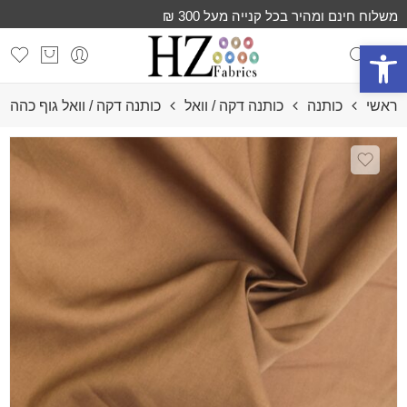
משלוח חינם ומהיר בכל קנייה מעל 300 ₪
פתח סרגל נגישות
ראשי
כותנה
כותנה דקה / וואל
כותנה דקה / וואל גוף כהה