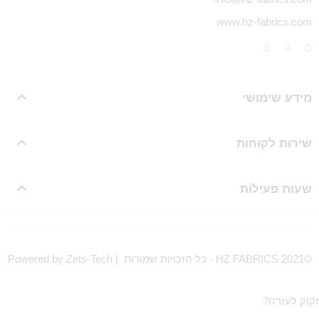
www.hz-fabrics.com
מידע שימושי
שירות לקוחות
שעות פעילות
©HZ FABRICS 2021 - כל הזכויות שמורות | Powered by Zets-Tech
זקוק לעזרה?