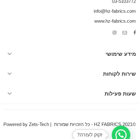
03-5103772
info@hz-fabrics.com
www.hz-fabrics.com
מידע שימושי
שירות לקוחות
שעות פעילות
©HZ FABRICS 2021 - כל הזכויות שמורות | Powered by Zets-Tech
זקוק לעזרה?