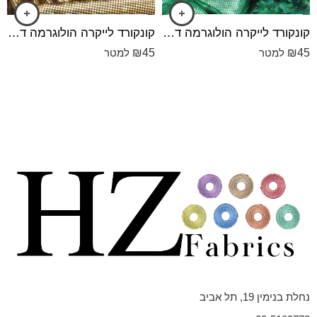
קונקורד לייקרה הולוגרמה דק הולוגרמה ירוק
קונקורד לייקרה הולוגרמה דק הולוגרמה שחור עם זהב
₪
45
₪
45
למטר
למטר
נחלת בנימין 19, תל אביב