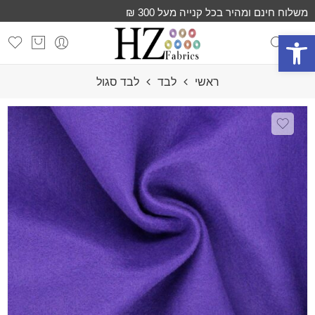
משלוח חינם ומהיר בכל קנייה מעל 300 ₪
פתח סרגל נגישות
ראשי
לבד
לבד סגול