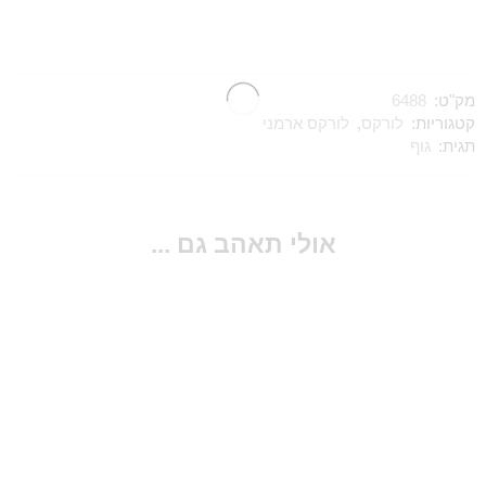
מק"ט:
6488
קטגוריות:
לורקס
,
לורקס ארמני
תגית:
גוף
אולי תאהב גם ...