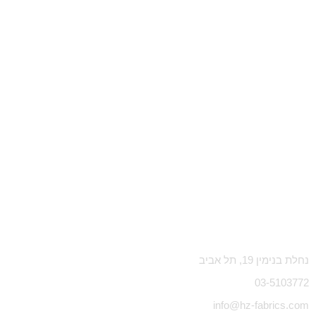
נחלת בנימין 19, תל אביב
03-5103772
info@hz-fabrics.com