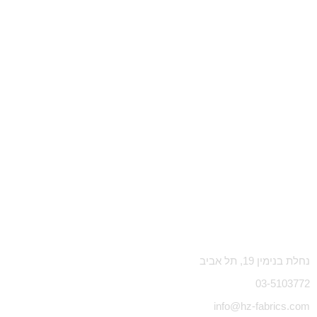
נחלת בנימין 19, תל אביב
03-5103772
info@hz-fabrics.com