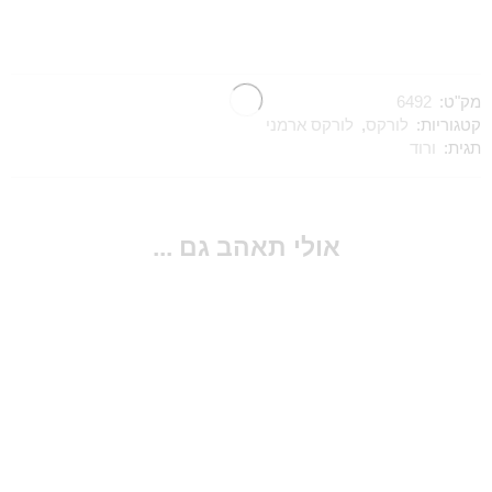
מק"ט:
6492
קטגוריות:
לורקס
,
לורקס ארמני
תגית:
ורוד
אולי תאהב גם ...