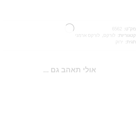
מק"ט:
6562
קטגוריות:
לורקס
,
לורקס ארמני
תגית:
ירוק
אולי תאהב גם ...