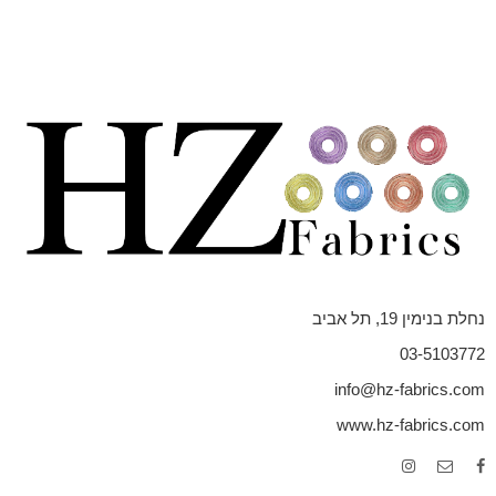
נחלת בנימין 19, תל אביב
03-5103772
info@hz-fabrics.com
www.hz-fabrics.com