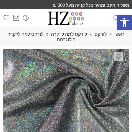
משלוח חינם ומהיר בכל קנייה מעל 300 ₪
פתח סרגל נגישות
ראשי
לורקס
לורקס למה לייקרה
לורקס למה לייקרה
הולוגרמה