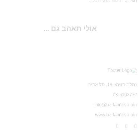
תגיות:
הולוגרמה
,
תכלת
אולי תאהב גם ...
נחלת בנימין 19, תל אביב
03-5103772
info@hz-fabrics.com
www.hz-fabrics.com