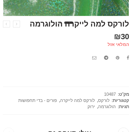
לורקס למה לייקרה הולוגרמה
₪
30
המלאי אזל
מק"ט:
10487
קטגוריות:
לורקס
,
לורקס למה לייקרה
,
פורים - בדי תחפושות
תגיות:
הולוגרמה
,
ירוק