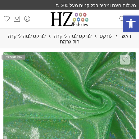
משלוח חינם ומהיר בכל קנייה מעל 300 ₪
פתח סרגל נגישות
ראשי
לורקס
לורקס למה לייקרה
לורקס למה לייקרה
הולוגרמה
אזל מהמלאי