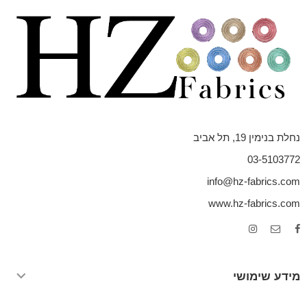
נחלת בנימין 19, תל אביב
03-5103772
info@hz-fabrics.com
www.hz-fabrics.com
מידע שימושי