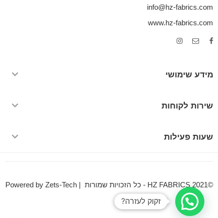
info@hz-fabrics.com
www.hz-fabrics.com
מידע שימושי
שירות לקוחות
שעות פעילות
©HZ FABRICS 2021 - כל הזכויות שמורות | Powered by Zets-Tech
זקוק לעזרה?