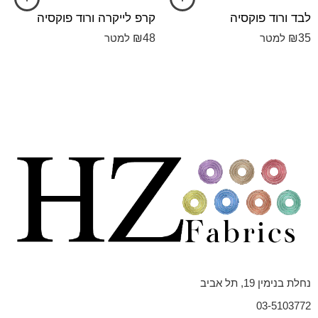
לבד ורוד פוקסיה
קרפ לייקרה ורוד פוקסיה
₪
48
₪
35
למטר
למטר
נחלת בנימין 19, תל אביב
03-5103772