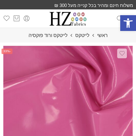
משלוח חינם ומהיר בכל קנייה מעל 300 ₪
פתח סרגל נגישות
ראשי
לייטקס
לייטקס ורוד פוקסיה
-33%