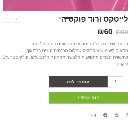
לייטקס ורוד פוקסיה
₪
60
₪
90
בד עם שיכבת וניל מתיחה ארבע כיוונים רוחב 1.4 מטר.
מתאים לשימוש אוברולים שמלות מכנסים טיצים בגדי גוף
לתעשית הבדים תחפושות הלבשה תחתונה הרכב 98% פוליאסטר 2%
ליקרה.
הוספה לסל
קנה עכשיו