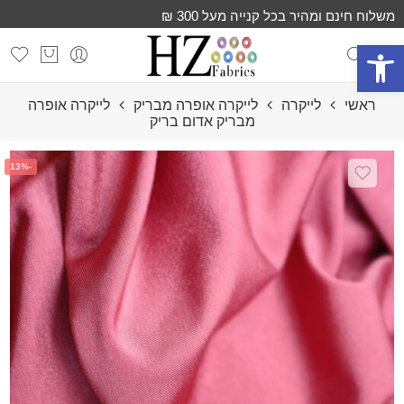
משלוח חינם ומהיר בכל קנייה מעל 300 ₪
פתח סרגל נגישות
ראשי
לייקרה
לייקרה אופרה מבריק
לייקרה אופרה
מבריק אדום בריק
-13%