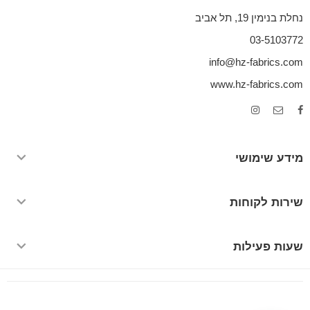
נחלת בנימין 19, תל אביב
03-5103772
info@hz-fabrics.com
www.hz-fabrics.com
מידע שימושי
שירות לקוחות
שעות פעילות