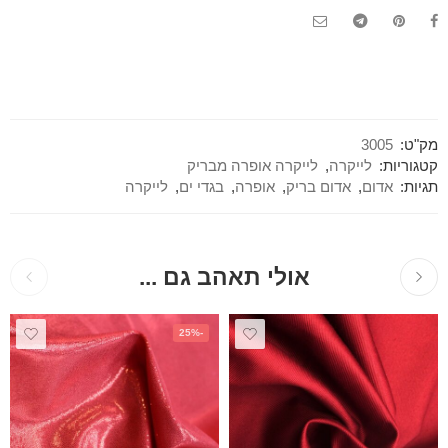
מק"ט:
3005
קטגוריות:
לייקרה
,
לייקרה אופרה מבריק
תגיות:
אדום
,
אדום בריק
,
אופרה
,
בגדי ים
,
לייקרה
אולי תאהב גם ...
-25%