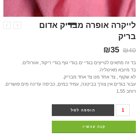
לייקרה אופרה מבריק אדום
בריק
₪
35
₪
40
בד זה מתאים לטייצים בגדי ים בגדי גוף בגדי ריקוד, אוורולים.
בד מיובא מאיטליה.
לא שקוף , צד אחד מט צד אחד מבריק.
עבור בגדים אין צורך בביטנה, עמיד במים, כביסה עדינה מים פושרים.
רוחב 1.55
הוספה לסל
קנה עכשיו