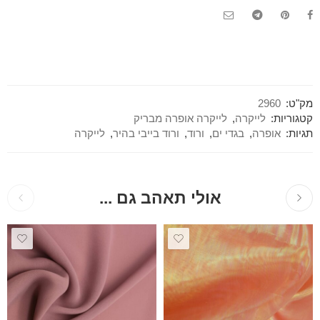
מק"ט:
2960
קטגוריות:
לייקרה
,
לייקרה אופרה מבריק
תגיות:
אופרה
,
בגדי ים
,
ורוד
,
ורוד בייבי בהיר
,
לייקרה
אולי תאהב גם ...