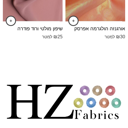
אורגנזה הולגרמה אפרסק
שיפון מולטי ורוד פודרה
₪
25
₪
30
למטר
למטר