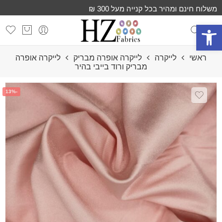
משלוח חינם ומהיר בכל קנייה מעל 300 ₪
פתח סרגל נגישות
ראשי
לייקרה
לייקרה אופרה מבריק
לייקרה אופרה
מבריק ורוד בייבי בהיר
-13%