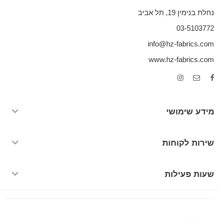
נחלת בנימין 19, תל אביב
03-5103772
info@hz-fabrics.com
www.hz-fabrics.com
מידע שימושי
שירות לקוחות
שעות פעילות