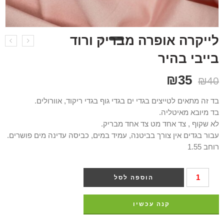
לייקרה אופרה מבריק ורוד
בייבי בהיר
₪
35
₪
40
בד זה מתאים לטייצים בגדי ים בגדי גוף בגדי ריקוד, אוורולים.
בד מיובא מאיטליה.
לא שקוף , צד אחד מט צד אחד מבריק.
עבור בגדים אין צורך בביטנה, עמיד במים, כביסה עדינה מים פושרים.
רוחב 1.55
הוספה לסל
קנה עכשיו