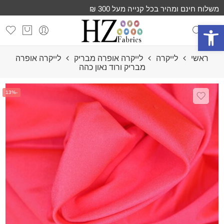
משלוח חינם ומהיר בכל קנייה מעל 300 ₪
פתח סרגל נגישות
ראשי
לייקרה
לייקרה אופרה מבריק
לייקרה אופרה
מבריק ורוד נאון כהה
-13%