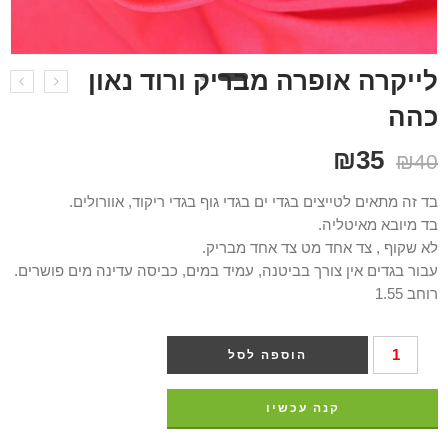
לייקרה אופרה מבריק ורוד נאון
כהה
₪
35
₪
40
בד זה מתאים לטייצים בגדי ים בגדי גוף בגדי ריקוד, אוורולים.
בד מיובא מאיטליה.
לא שקוף , צד אחד מט צד אחד מבריק.
עבור בגדים אין צורך בביטנה, עמיד במים, כביסה עדינה מים פושרים.
רוחב 1.55
הוספה לסל
קנה עכשיו