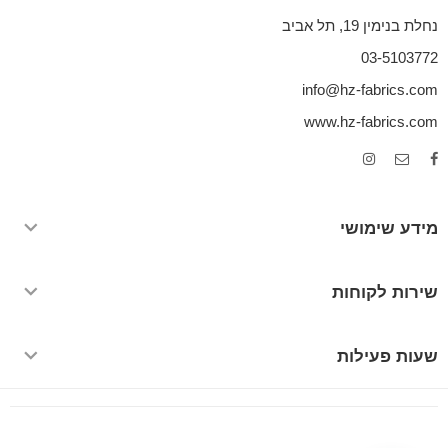
נחלת בנימין 19, תל אביב
03-5103772
info@hz-fabrics.com
www.hz-fabrics.com
מידע שימושי
שירות לקוחות
שעות פעילות