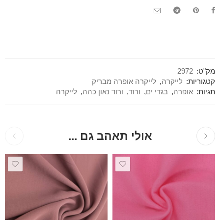
מק"ט:
2972
קטגוריות:
לייקרה
,
לייקרה אופרה מבריק
תגיות:
אופרה
,
בגדי ים
,
ורוד
,
ורוד נאון כהה
,
לייקרה
אולי תאהב גם ...