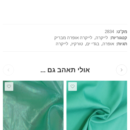
מק"ט:
2834
קטגוריות:
לייקרה
,
לייקרה אופרה מבריק
תגיות:
אופרה
,
בגדי ים
,
טורקיז
,
לייקרה
אולי תאהב גם ...