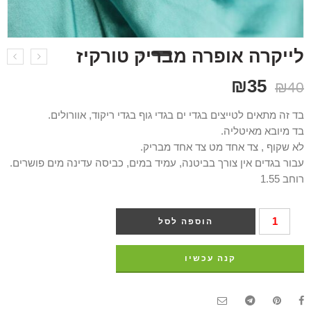
לייקרה אופרה מבריק טורקיז
₪
35
₪
40
בד זה מתאים לטייצים בגדי ים בגדי גוף בגדי ריקוד, אוורולים.
בד מיובא מאיטליה.
לא שקוף , צד אחד מט צד אחד מבריק.
עבור בגדים אין צורך בביטנה, עמיד במים, כביסה עדינה מים פושרים.
רוחב 1.55
הוספה לסל
קנה עכשיו