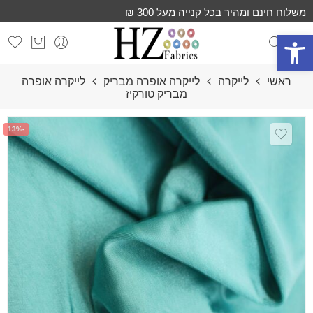
משלוח חינם ומהיר בכל קנייה מעל 300 ₪
פתח סרגל נגישות
ראשי
לייקרה
לייקרה אופרה מבריק
לייקרה אופרה
מבריק טורקיז
-13%