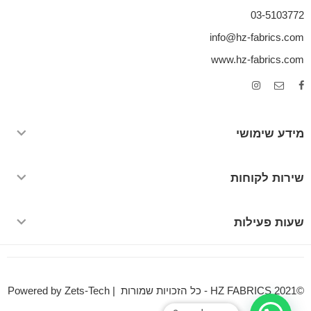
03-5103772
info@hz-fabrics.com
www.hz-fabrics.com
מידע שימושי
שירות לקוחות
שעות פעילות
©HZ FABRICS 2021 - כל הזכויות שמורות | Powered by Zets-Tech