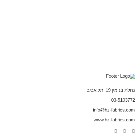
נחלת בנימין 19, תל אביב
03-5103772
info@hz-fabrics.com
www.hz-fabrics.com