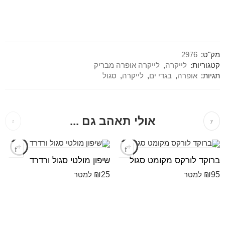
מק"ט:
2976
קטגוריות:
לייקרה
,
לייקרה אופרה מבריק
תגיות:
אופרה
,
בגדי ים
,
לייקרה
,
סגול
אולי תאהב גם ...
ברוקד לורקס מקומט סגול
שיפון מולטי סגול ורדרד
₪
25
₪
95
למטר
למטר