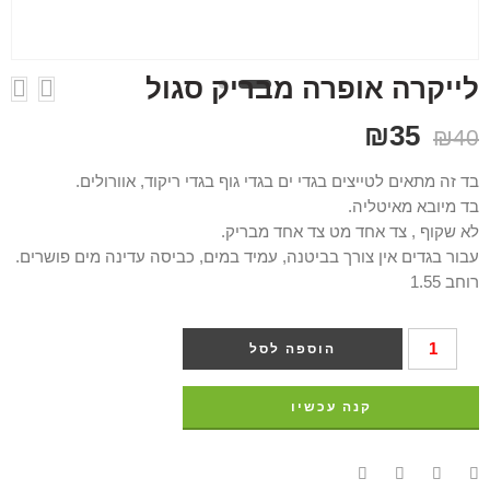
לייקרה אופרה מבריק סגול
₪
35
₪
40
בד זה מתאים לטייצים בגדי ים בגדי גוף בגדי ריקוד, אוורולים.
בד מיובא מאיטליה.
לא שקוף , צד אחד מט צד אחד מבריק.
עבור בגדים אין צורך בביטנה, עמיד במים, כביסה עדינה מים פושרים.
רוחב 1.55
הוספה לסל
קנה עכשיו