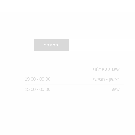
שעות פעילות
ראשון - חמישי
09:00 - 19:00
שישי
09:00 - 15:00