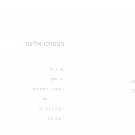
הצטרפו אלינו!
צור קשר
י
דרושים
ה
הזמנה בסיטונאות
G
הסניפים שלנו
תקנון החברה
תקנון אתר