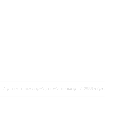
מק"ט:
2988
קטגוריות:
לייקרה
,
לייקרה אופרה מבריק