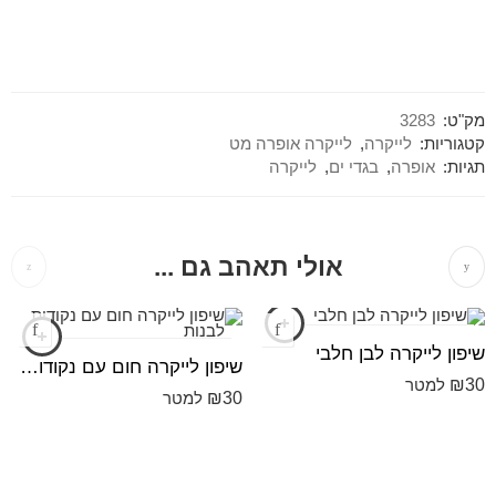
מק"ט:
3283
קטגוריות:
לייקרה
,
לייקרה אופרה מט
תגיות:
אופרה
,
בגדי ים
,
לייקרה
אולי תאהב גם ...
שיפון לייקרה לבן חלבי
שיפון לייקרה חום עם נקודות לבנות
₪
30
למטר
₪
30
למטר