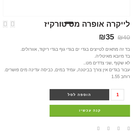
לייקרה אופרה מט טורקיז
₪
35
₪
40
בד זה מתאים לטייצים בגדי ים בגדי גוף בגדי ריקוד, אוורולים.
בד מיובא מאיטליה.
לא שקוף ,שני צדדים מט..
עבור בגדים אין צורך בביטנה, עמיד במים, כביסה עדינה מים פושרים.
רוחב 1.55
הוספה לסל
קנה עכשיו