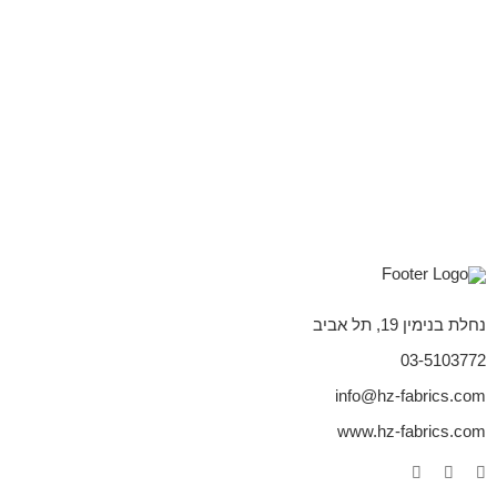
נחלת בנימין 19, תל אביב
03-5103772
info@hz-fabrics.com
www.hz-fabrics.com