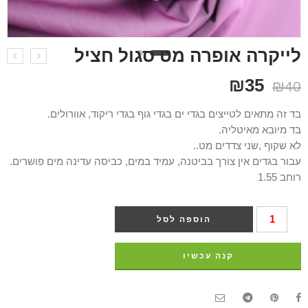
לייקרה אופרה מט סגול חציל
₪
35
₪
40
בד זה מתאים לטייצים בגדי ים בגדי גוף בגדי ריקוד, אוורולים.
בד מיובא מאיטליה.
לא שקוף ,שני צדדים מט..
עבור בגדים אין צורך בביטנה, עמיד במים, כביסה עדינה מים פושרים.
רוחב 1.55
הוספה לסל
קנה עכשיו