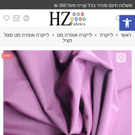
משלוח חינם ומהיר בכל קנייה מעל 300 ₪
פתח סרגל נגישות
ראשי
לייקרה
לייקרה אופרה מט
לייקרה אופרה מט סגול
חציל
-13%