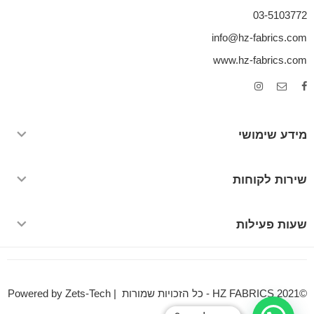
03-5103772
info@hz-fabrics.com
www.hz-fabrics.com
מידע שימושי
שירות לקוחות
שעות פעילות
©HZ FABRICS 2021 - כל הזכויות שמורות | Powered by Zets-Tech