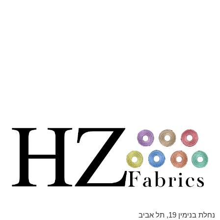
נחלת בנימין 19, תל אביב