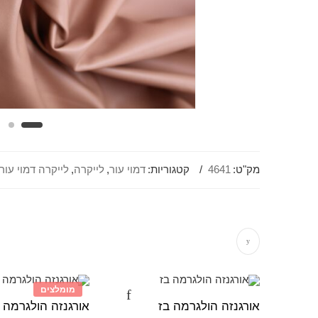
מק"ט:
4641
קטגוריות:
דמוי עור
,
לייקרה
,
לייקרה דמוי עור
מומלצים
אורגנזה הולגרמה בז
אורגנזה הולגרמה 