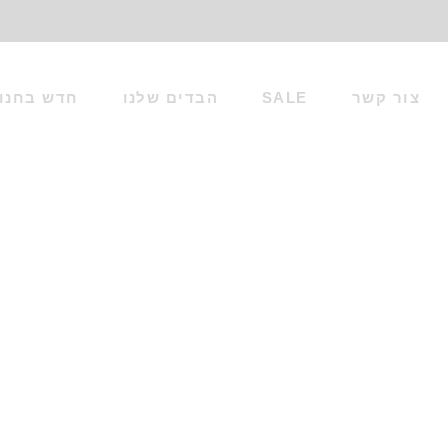
צור קשר
SALE
הבדים שלנו
חדש בחנו