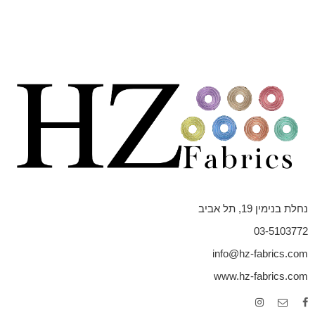
נחלת בנימין 19, תל אביב
03-5103772
info@hz-fabrics.com
www.hz-fabrics.com