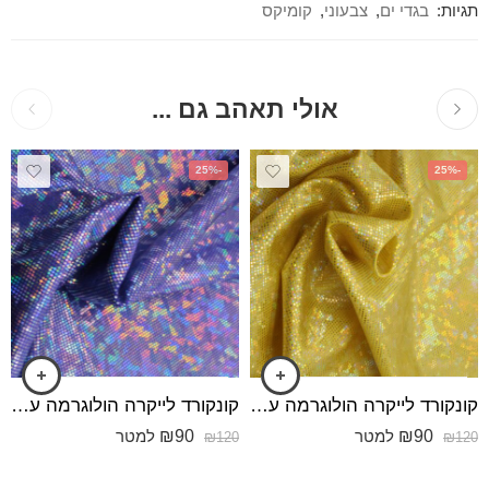
תגיות:
בגדי ים
,
צבעוני
,
קומיקס
אולי תאהב גם ...
-25%
-25%
קונקורד לייקרה הולוגרמה עבה הולוגרמה צהוב
קונקורד לייקרה הולוגרמה עבה הולוגרמה סגול
₪
90
₪
90
למטר
למטר
₪
120
₪
120