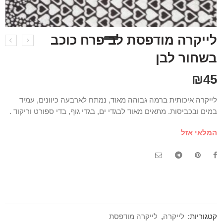
לייקרה מודפסת לב פרח כוכב
בשחור לבן
₪
45
לייקרה איכותית ברמה גבוהה מאוד, נמתח לארבעה כיוונים, עמיד
במים ובכביסות. מתאים מאוד לבגדי ים, בגדי גוף, בדי ספורט וריקוד .
המלאי אזל
קטגוריות:
לייקרה
,
לייקרה מודפסת