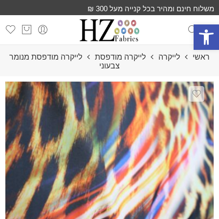
משלוח חינם ומהיר בכל קנייה מעל 300 ₪
פתח סרגל נגישות
ראשי
לייקרה
לייקרה מודפסת
לייקרה מודפסת מנומר
צבעוני