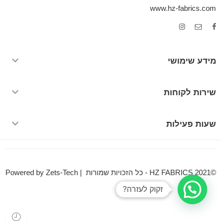
www.hz-fabrics.com
מידע שימושי
שירות לקוחות
שעות פעילות
©HZ FABRICS 2021 - כל הזכויות שמורות | Powered by Zets-Tech
זקוק לעזרה?