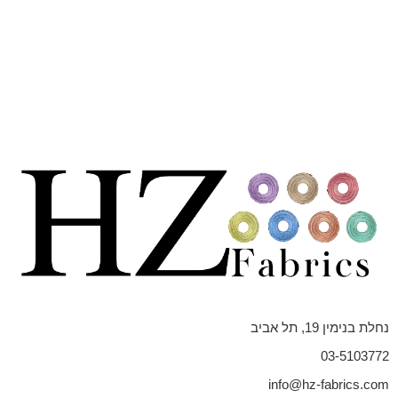
נחלת בנימין 19, תל אביב
03-5103772
info@hz-fabrics.com