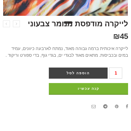
לייקרה מודפסת מנומר צבעוני
₪
45
לייקרה איכותית ברמה גבוהה מאוד, נמתח לארבעה כיוונים, עמיד
במים ובכביסות. מתאים מאוד לבגדי ים, בגדי גוף, בדי ספורט וריקוד .
הוספה לסל
קנה עכשיו