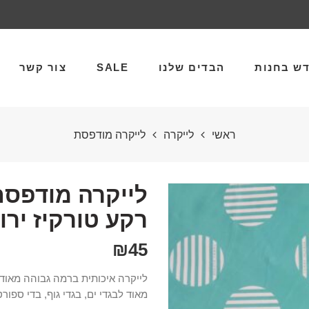
ש בחנות
הבדים שלנו
SALE
צור קשר
ראשי
לייקרה
לייקרה מודפסת
לייקרה מודפסת 
רקע טורקיז ירו
₪
45
לייקרה איכותית ברמה גבוהה מאוד,
מאוד לבגדי ים, בגדי גוף, בדי ספורט 