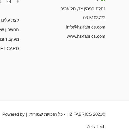
נחלת בנימין 19, תל אביב
03-5103772
קצת עלינו
info@hz-fabrics.com
החשבון של
www.hz-fabrics.com
מעקב הזמנ
IFT CARD
©HZ FABRICS 2021 - כל הזכויות שמורות | Powered by
Zets-Tech