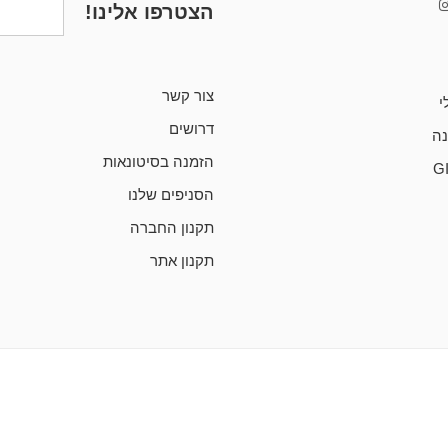
הצטרפו אלינו!
צור קשר
י
דרושים
ה
הזמנה בסיטונאות
G
הסניפים שלנו
תקנון החברה
תקנון אתר