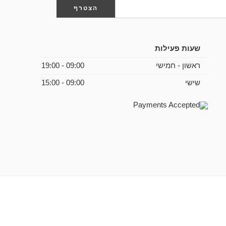
שעות פעילות
ראשון - חמישי
09:00 - 19:00
שישי
09:00 - 15:00