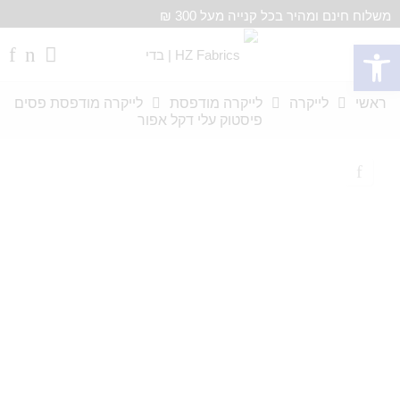
משלוח חינם ומהיר בכל קנייה מעל 300 ₪
פתח סרגל נגישות
ראשי
לייקרה
לייקרה מודפסת
לייקרה מודפסת פסים
פיסטוק עלי דקל אפור