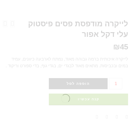
לייקרה מודפסת פסים פיסטוק
עלי דקל אפור
₪
45
לייקרה איכותית ברמה גבוהה מאוד, נמתח לארבעה כיוונים, עמיד
במים ובכביסות. מתאים מאוד לבגדי ים, בגדי גוף, בדי ספורט וריקוד .
הוספה לסל
קנה עכשיו