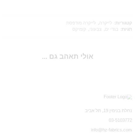
קטגוריות:
לייקרה
,
לייקרה מודפסת
תגיות:
בגדי ים
,
צבעוני
,
קומיקס
אולי תאהב גם ...
נחלת בנימין 19, תל אביב
03-5103772
info@hz-fabrics.com