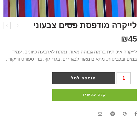
לייקרה מודפסת פסים צבעוני
₪
45
לייקרה איכותית ברמה גבוהה מאוד, נמתח לארבעה כיוונים, עמיד
במים ובכביסות. מתאים מאוד לבגדי ים, בגדי גוף, בדי ספורט וריקוד .
הוספה לסל
קנה עכשיו