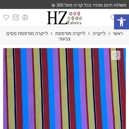
משלוח חינם ומהיר בכל קנייה מעל 300 ₪
פתח סרגל נגישות
ראשי
לייקרה
לייקרה מודפסת
לייקרה מודפסת פסים
צבעוני