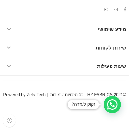
מידע שימושי
שירות לקוחות
שעות פעילות
©HZ FABRICS 2021 - כל הזכויות שמורות | Powered by Zets-Tech
זקוק לעזרה?