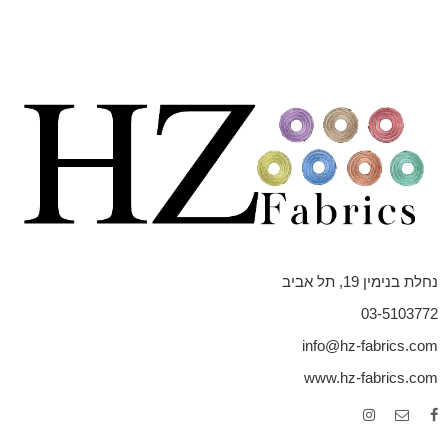
נחלת בנימין 19, תל אביב
03-5103772
info@hz-fabrics.com
www.hz-fabrics.com