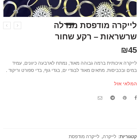
לייקרה מודפסת מנדלה
שרשראות – רקע שחור
₪
45
לייקרה איכותית ברמה גבוהה מאוד, נמתח לארבעה כיוונים, עמיד
במים ובכביסות. מתאים מאוד לבגדי ים, בגדי גוף, בדי ספורט וריקוד .
המלאי אזל
קטגוריות:
לייקרה
,
לייקרה מודפסת