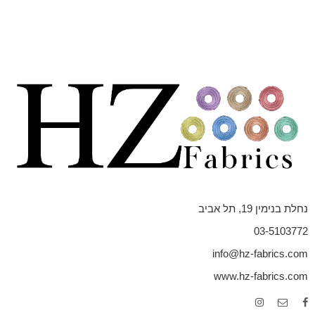
נחלת בנימין 19, תל אביב
03-5103772
info@hz-fabrics.com
www.hz-fabrics.com