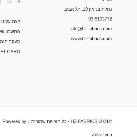
נחלת בנימין 19, תל אביב
03-5103772
קצת עלינו
info@hz-fabrics.com
החשבון של
www.hz-fabrics.com
מעקב הזמנ
IFT CARD
©HZ FABRICS 2021 - כל הזכויות שמורות | Powered by
Zets-Tech