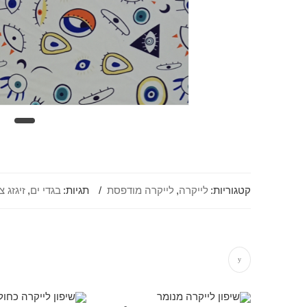
קטגוריות:
לייקרה
,
לייקרה מודפסת
תגיות:
בגדי ים
,
זיגזג צ