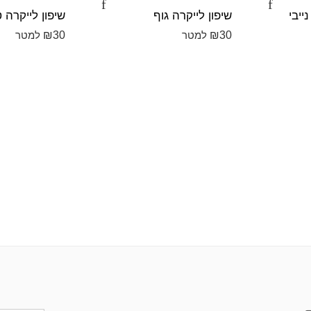
ייבי
שיפון לייקרה גוף
שיפון לייקרה 
₪
30
₪
30
למטר
למטר