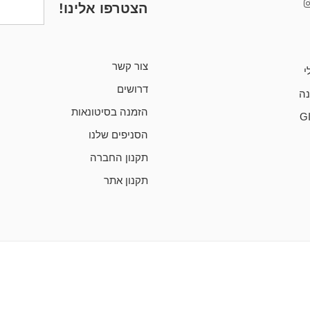
הצטרפו אלינו!
צור קשר
י
דרושים
ה
הזמנה בסיטונאות
G
הסניפים שלנו
תקנון החברה
תקנון אתר