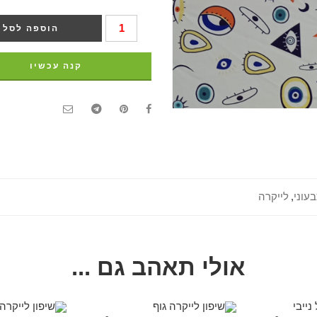
הוספה לסל
קנה עכשיו
בעוני
,
לייקרה
אולי תאהב גם ...