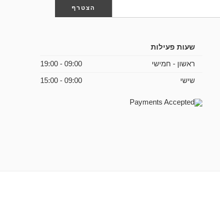
שעות פעילות
ראשון - חמישי
09:00 - 19:00
שישי
09:00 - 15:00