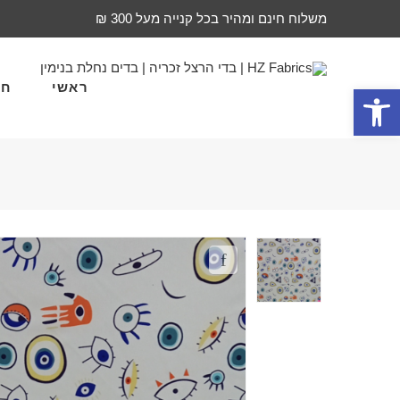
משלוח חינם ומהיר בכל קנייה מעל 300 ₪
ראשי
חד
פתח סרגל נגישות