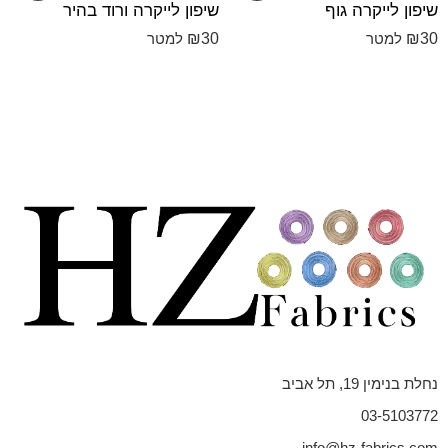
שיפון לייקרה גוף
שיפון לייקרה ורוד בהיר
₪
30
₪
30
למטר
למטר
נחלת בנימין 19, תל אביב
03-5103772
info@hz-fabrics.com