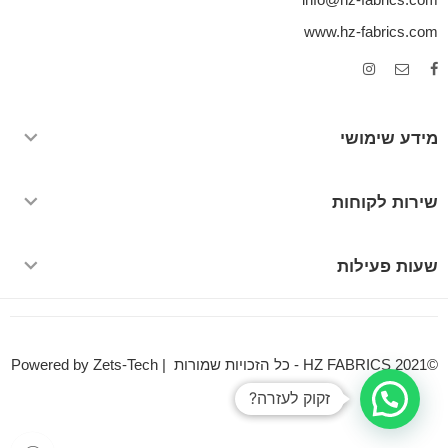
www.hz-fabrics.com
מידע שימושי
שירות לקוחות
שעות פעילות
©HZ FABRICS 2021 - כל הזכויות שמורות | Powered by Zets-Tech
זקוק לעזרה?