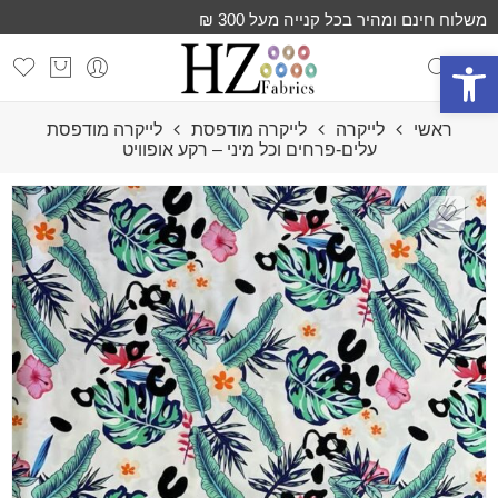
משלוח חינם ומהיר בכל קנייה מעל 300 ₪
פתח סרגל נגישות
ראשי
לייקרה
לייקרה מודפסת
לייקרה מודפסת
עלים-פרחים וכל מיני – רקע אופוויט