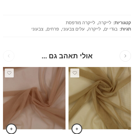
קטגוריות:
לייקרה
,
לייקרה מודפסת
תגיות:
בגדי ים
,
לייקרה
,
עלים צבעוני
,
פרחים
,
צבעוני
אולי תאהב גם ...