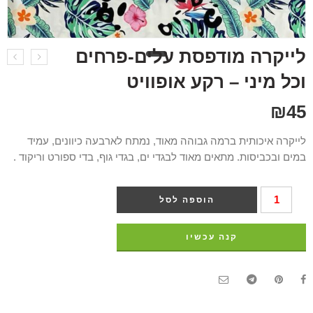
לייקרה מודפסת עלים-פרחים
וכל מיני – רקע אופוויט
₪
45
לייקרה איכותית ברמה גבוהה מאוד, נמתח לארבעה כיוונים, עמיד
במים ובכביסות. מתאים מאוד לבגדי ים, בגדי גוף, בדי ספורט וריקוד .
הוספה לסל
קנה עכשיו