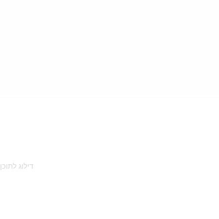
דילוג לתוכן