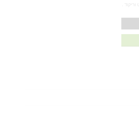
וריקוד .