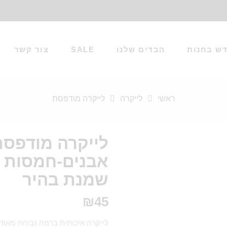
ש בחנות
הבדים שלנו
SALE
צור קשר
ראשי
לייקרה
לייקרה מודפסת
לייקרה מודפס
אבנים-חמסות וע
שמנת בהיר
₪
45
לייקרה איכותית ברמה גבוהה מאוד,