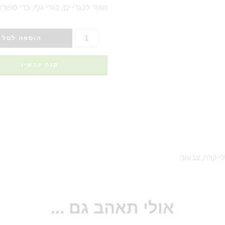
מאוד לבגדי ים, בגדי גוף, בדי ספורט 
הוספה לסל
קנה עכשיו
לייקרה
,
צבעוני
אולי תאהב גם ...