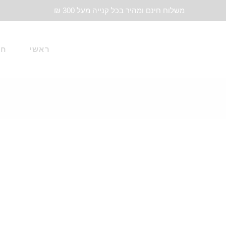
משלוח חינם ומהיר בכל קנייה מעל 300 ₪
ראשי
חד