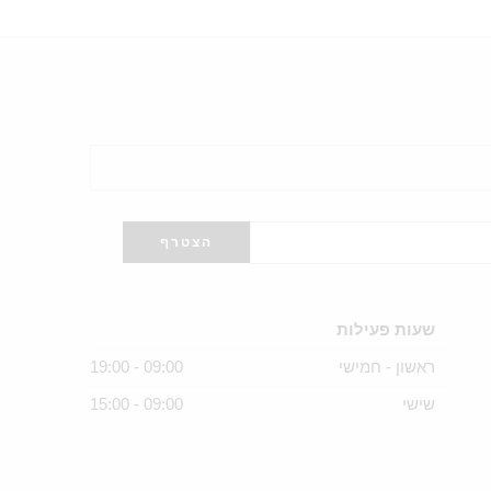
שעות פעילות
ראשון - חמישי
09:00 - 19:00
שישי
09:00 - 15:00