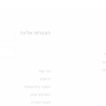
הצטרפו אלינו!
י
ה
G
צור קשר
דרושים
הזמנה בסיטונאות
הסניפים שלנו
תקנון החברה