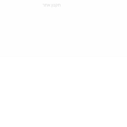
תקנון אתר