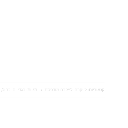
קטגוריות:
לייקרה
,
לייקרה מודפסת
תגיות:
בגדי ים
,
כחול
,