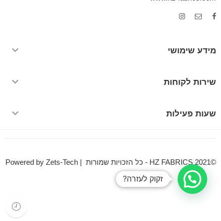
מידע שימושי
שירות לקוחות
שעות פעילות
©HZ FABRICS 2021 - כל הזכויות שמורות | Powered by Zets-Tech
זקוק לעזרה?