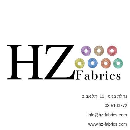
נחלת בנימין 19, תל אביב
03-5103772
info@hz-fabrics.com
www.hz-fabrics.com