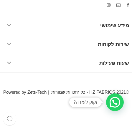
מידע שימושי
שירות לקוחות
שעות פעילות
©HZ FABRICS 2021 - כל הזכויות שמורות | Powered by Zets-Tech
זקוק לעזרה?