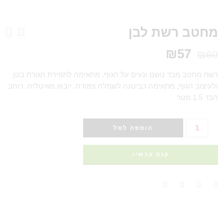
מחטב רשת לבן
₪
57
₪
60
רשת מחטב מבד נושם ונעים על הגוף. מתאימה לתפירת חגורת בטן
ולעיצוב הגוף, מתאימה כביטנה לשמלה צמודה. ייבוא מאיטליה. רוחב
הבד 1.5 מטר
הוספה לסל
קנה עכשיו