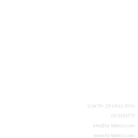
נחלת בנימין 19, תל אביב
03-5103772
info@hz-fabrics.com
www.hz-fabrics.com