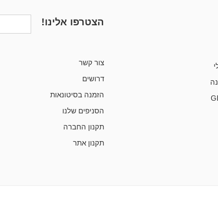
הצטרפו אלינו!
צור קשר
י
דרושים
ה
הזמנה בסיטונאות
G
הסניפים שלנו
תקנון החברה
תקנון אתר