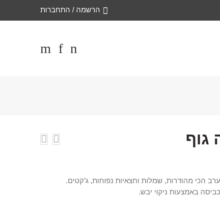
הרשמה / התחברות
 גוף
רב הכי מהודרות, שמלות וחצאיות נפוחות, ג’קטים.
כביסה באמצעות ניקוי יבש.