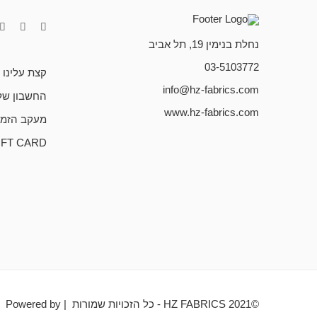
נחלת בנימין 19, תל אביב
03-5103772
קצת עלינו
info@hz-fabrics.com
החשבון של
www.hz-fabrics.com
מעקב הזמנ
IFT CARD
©HZ FABRICS 2021 - כל הזכויות שמורות | Powered by