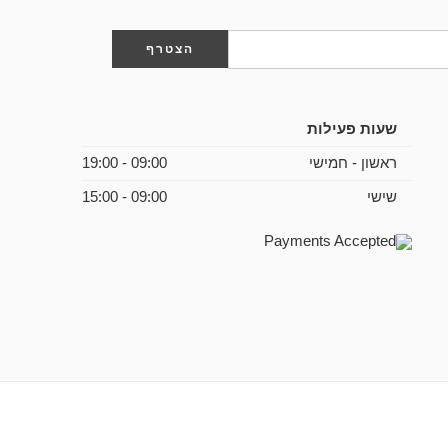
שעות פעילות
ראשון - חמישי
09:00 - 19:00
שישי
09:00 - 15:00