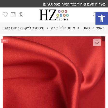
משלוח חינם ומהיר בכל קנייה מעל 300 ₪
פתח סרגל נגישות
ראשי
סאטן
מיסטרל לייקרה
מיסטרל לייקרה כתום כהה
-5%