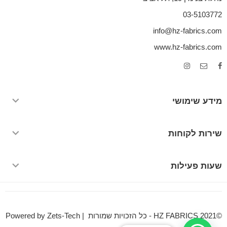
03-5103772
info@hz-fabrics.com
www.hz-fabrics.com
מידע שימושי
שירות לקוחות
שעות פעילות
©HZ FABRICS 2021 - כל הזכויות שמורות | Powered by Zets-Tech