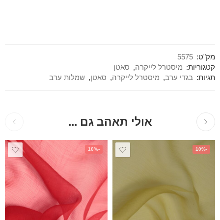
מק"ט:
5575
קטגוריות:
מיסטרל לייקרה
,
סאטן
תגיות:
בגדי ערב
,
מיסטרל לייקרה
,
סאטן
,
שמלות ערב
אולי תאהב גם ...
-10%
-10%