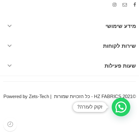
מידע שימושי
שירות לקוחות
שעות פעילות
©HZ FABRICS 2021 - כל הזכויות שמורות | Powered by Zets-Tech
זקוק לעזרה?