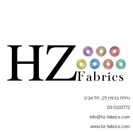
נחלת בנימין 19, תל אביב
03-5103772
info@hz-fabrics.com
www.hz-fabrics.com