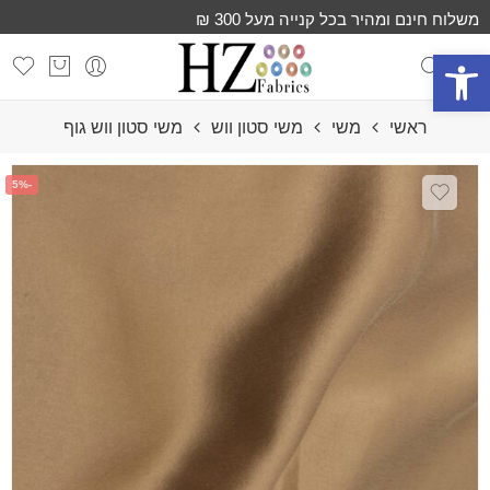
משלוח חינם ומהיר בכל קנייה מעל 300 ₪
פתח סרגל נגישות
ראשי
משי
משי סטון ווש
משי סטון ווש גוף
-5%