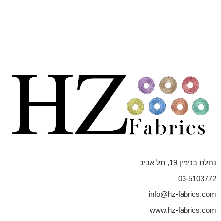
נחלת בנימין 19, תל אביב
03-5103772
info@hz-fabrics.com
www.hz-fabrics.com