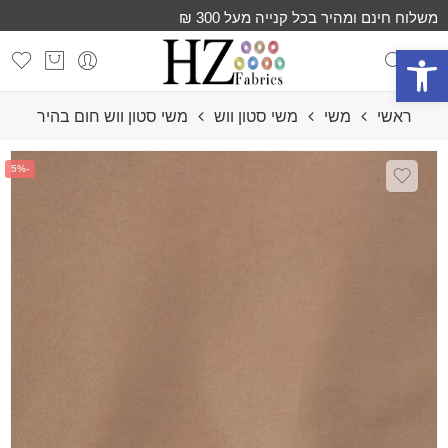
משלוח חינם ומהיר בכל קנייה מעל 300 ₪
פתח סרגל נגישות
ראשי
משי
משי סטון ווש
משי סטון ווש חום בהיר
-5%