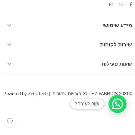
מידע שימושי
שירות לקוחות
שעות פעילות
©HZ FABRICS 2021 - כל הזכויות שמורות | Powered by Zets-Tech
זקוק לעזרה?