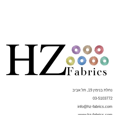
נחלת בנימין 19, תל אביב
03-5103772
info@hz-fabrics.com
www.hz-fabrics.com