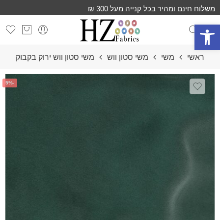
משלוח חינם ומהיר בכל קנייה מעל 300 ₪
פתח סרגל נגישות
ראשי
משי
משי סטון ווש
משי סטון ווש ירוק בקבוק
-5%