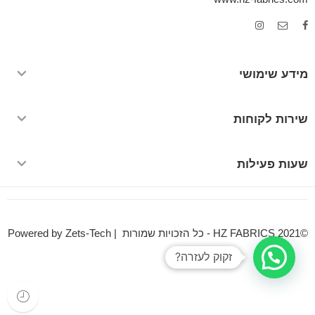
מידע שימושי
שירות לקוחות
שעות פעילות
©HZ FABRICS 2021 - כל הזכויות שמורות | Powered by Zets-Tech
זקוק לעזרה?