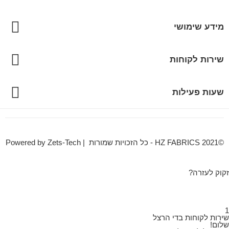
מידע שימושי
שירות לקוחות
שעות פעילות
©HZ FABRICS 2021 - כל הזכויות שמורות | Powered by Zets-Tech
זקוק לעזרה?
1
שירות לקוחות בדי הרצל
שלום!