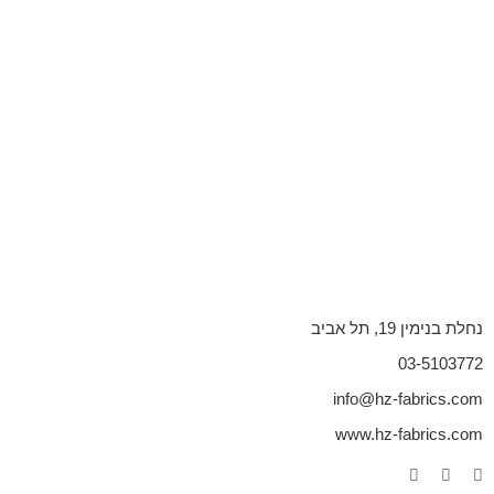
נחלת בנימין 19, תל אביב
03-5103772
info@hz-fabrics.com
www.hz-fabrics.com