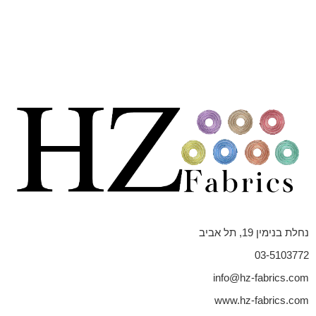
נחלת בנימין 19, תל אביב
03-5103772
info@hz-fabrics.com
www.hz-fabrics.com