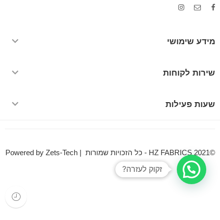
מידע שימושי
שירות לקוחות
שעות פעילות
©HZ FABRICS 2021 - כל הזכויות שמורות | Powered by Zets-Tech
זקוק לעזרה?