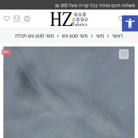
משלוח חינם ומהיר בכל קנייה מעל 300 ₪
פתח סרגל נגישות
ראשי
משי
משי סטון ווש
משי סטון ווש תכלת
-5%